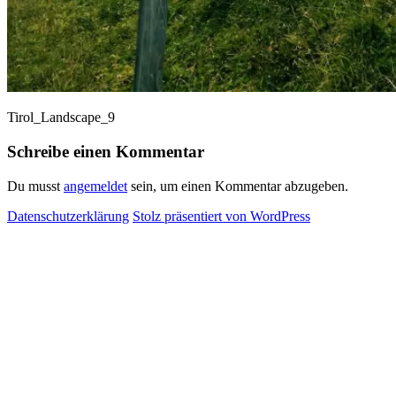
Tirol_Landscape_9
Schreibe einen Kommentar
Du musst
angemeldet
sein, um einen Kommentar abzugeben.
Datenschutzerklärung
Stolz präsentiert von WordPress