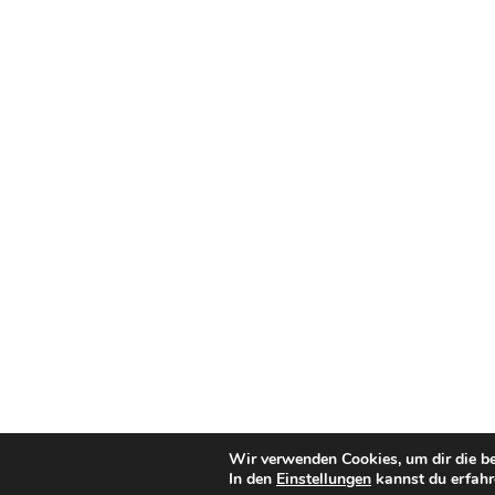
Wir verwenden Cookies, um dir die be
In den
Einstellungen
kannst du erfahr