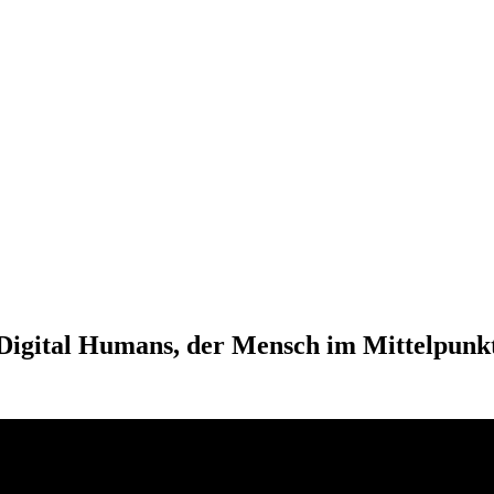
Digital Humans, der Mensch im Mittelpunkt 