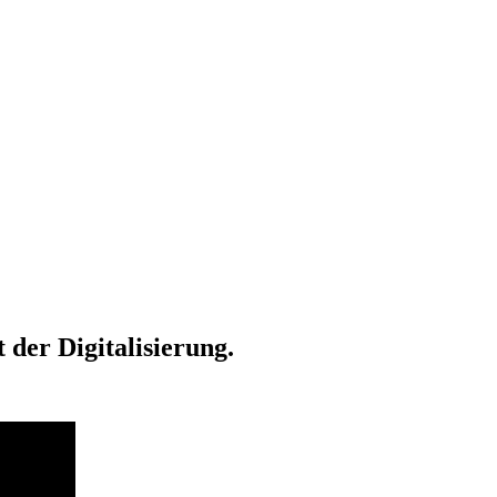
der Digitalisierung.