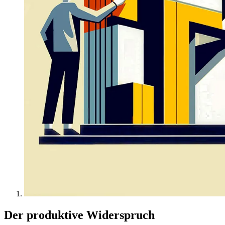
Der produktive Widerspruch