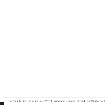
Datenschutz und Cookies: Diese Website verwendet Cookies. Wenn du die Website weit