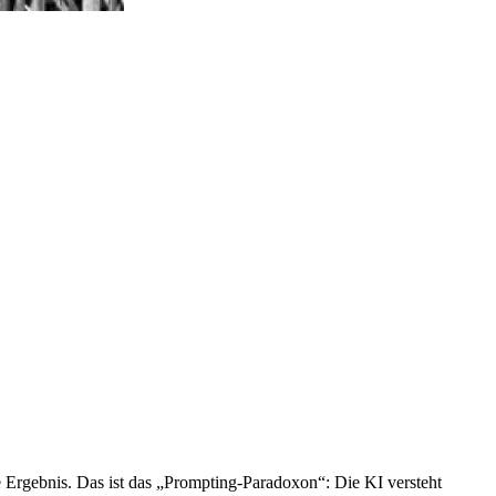
e Ergebnis. Das ist das „Prompting-Paradoxon“: Die KI versteht