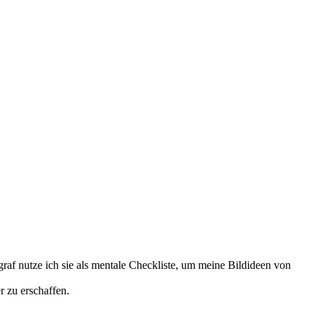
ograf nutze ich sie als mentale Checkliste, um meine Bildideen von
r zu erschaffen.