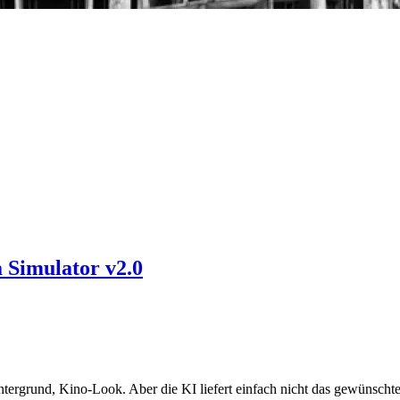
 Simulator v2.0
ntergrund, Kino-Look. Aber die KI liefert einfach nicht das gewünscht