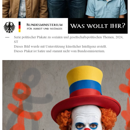
Serie politischer Plakate zu sozialen und gesellschaftspolitischen Themen, 2024,
ST
Dieses Bild wurde mit Unterstützung künstlicher Intelligenz erstellt.
Dieses Plakat ist Satire und stammt nicht vom Bundesministerium.