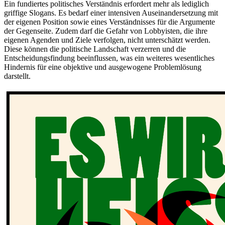
Ein fundiertes politisches Verständnis erfordert mehr als lediglich
griffige Slogans. Es bedarf einer intensiven Auseinandersetzung mit
der eigenen Position sowie eines Verständnisses für die Argumente
der Gegenseite. Zudem darf die Gefahr von Lobbyisten, die ihre
eigenen Agenden und Ziele verfolgen, nicht unterschätzt werden.
Diese können die politische Landschaft verzerren und die
Entscheidungsfindung beeinflussen, was ein weiteres wesentliches
Hindernis für eine objektive und ausgewogene Problemlösung
darstellt.