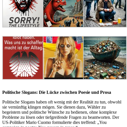
Politische Slogans: Die Lücke zwischen Poesie und Prosa
Politische Slogans haben oft wenig mit der Realität zu tun, obwohl
sie vernünftig klingen mögen. Sie dienen dazu, Wähler zu
begeistern und politische Wünsche zu bedienen, ohne komplexe
Probleme zu lösen oder tiefgreifende Fragen zu beantworten. Der
US-Politiker Mario Cuomo formulierte dies treffend: „You