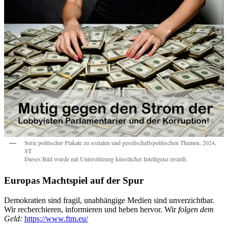
Serie politischer Plakate zu sozialen und gesellschaftspolitischen Themen, 2024,
ST
Dieses Bild wurde mit Unterstützung künstlicher Intelligenz erstellt.
Europas Machtspiel auf der Spur
Demokratien sind fragil, unabhängige Medien sind unverzichtbar.
Wir recherchieren, informieren und heben hervor. Wir
folgen dem
Geld:
https://www.ftm.eu/