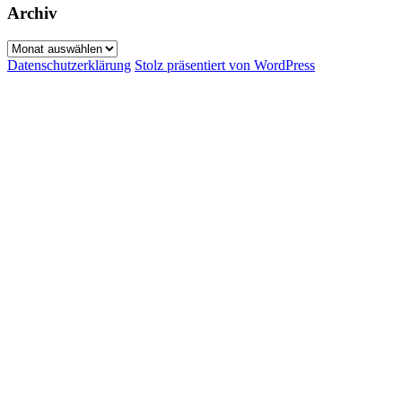
Archiv
Archiv
Datenschutzerklärung
Stolz präsentiert von WordPress