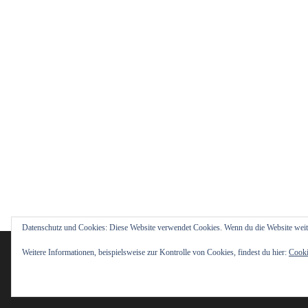
Datenschutz und Cookies: Diese Website verwendet Cookies. Wenn du die Website weit
Weitere Informationen, beispielsweise zur Kontrolle von Cookies, findest du hier:
Cooki