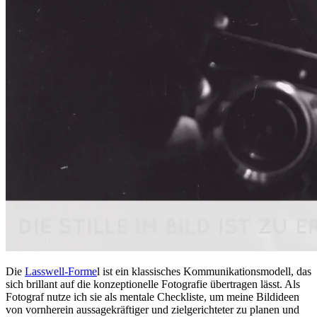
Die
Lasswell-Forme
l ist ein klassisches Kommunikationsmodell, das
sich brillant auf die konzeptionelle Fotografie übertragen lässt. Als
Fotograf nutze ich sie als mentale Checkliste, um meine Bildideen
von vornherein aussagekräftiger und zielgerichteter zu planen und