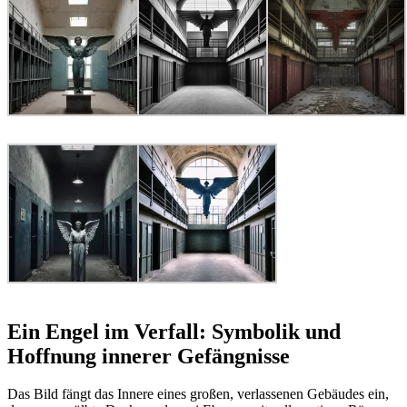
Ein Engel im Verfall: Symbolik und
Hoffnung innerer Gefängnisse
Das Bild fängt das Innere eines großen, verlassenen Gebäudes ein,