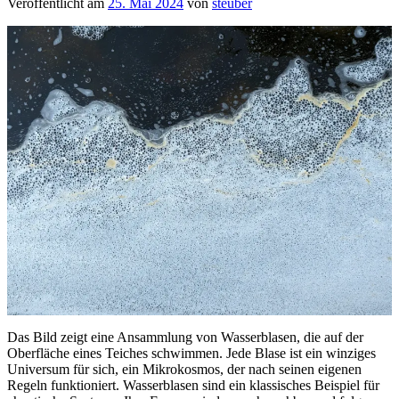
Veröffentlicht am
25. Mai 2024
von
steuber
Das Bild zeigt eine Ansammlung von Wasserblasen, die auf der
Oberfläche eines Teiches schwimmen. Jede Blase ist ein winziges
Universum für sich, ein Mikrokosmos, der nach seinen eigenen
Regeln funktioniert. Wasserblasen sind ein klassisches Beispiel für