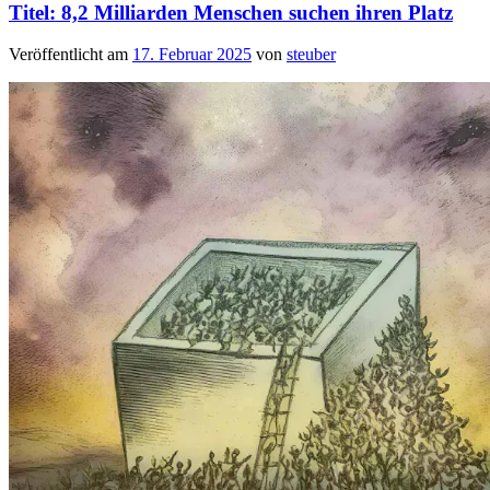
Titel: 8,2 Milliarden Menschen suchen ihren Platz
Veröffentlicht am
17. Februar 2025
von
steuber